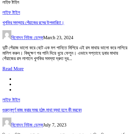
লাইফ ষ্টাইল
লাইফ ষ্টাইল
খুশকির সমস্যায় পেঁয়াজের রসের উপকারিতা।
বিনোদন নিউজ ডেস্ক
March 23, 2024
দুটি পেঁয়াজ ভালো করে বেটে এক মগ পানিতে মিশিয়ে এই রস মাথায় ভালো করে লাগিয়ে
মালিশ করুন। কিছুক্ষণ পর পানি দিয়ে ধুয়ে ফেলুন। এভাবে সপ্তাহে দুবার মাথায়
পেঁয়াজের রস লাগালে খুশকির সমস্যা দ্রুত দূর...
Read More
লাইফ ষ্টাইল
গুরুত্বপূর্ণ কাজ করার সময় হঠাৎ মাথা ব্যথা হলে কী করবেন
বিনোদন নিউজ ডেস্ক
July 7, 2023