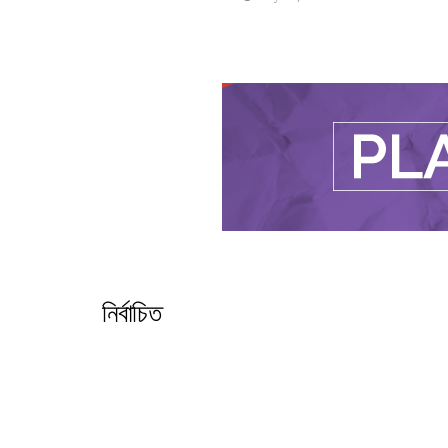
নির্বাচিত