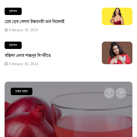
বলিউড
প্রেম প্রেম খেলার উস্কানোটা তার নিজেরই
February 19, 2024
বলিউড
স্বস্তিকা এবার শান্তনুর বিপরীতে
February 16, 2024
লাইফ ষ্টাইল