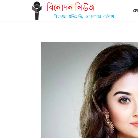
আমাদের সম্পর্কে
বিজ্ঞাপনের জন্য
নীতিমালা
হ