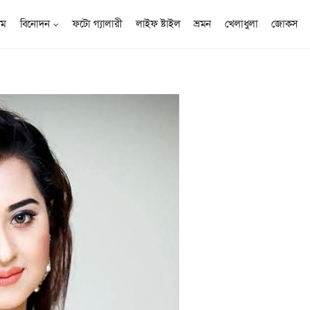
োম
বিনোদন
ফটো গ্যালারী
লাইফ ষ্টাইল
ভ্রমন
খেলাধুলা
জোকস