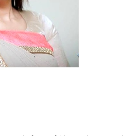
লাইফ ষ্টাইল