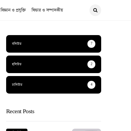
বিজ্ঞান ও প্রযুক্তি
ফিচার ও সম্পাদকীয়
বলিউড
7
হলিউড
2
ঢালিউড
4
Recent Posts