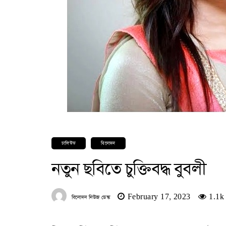
ঢালিউড
বিনোদন
নতুন ছবিতে চুক্তিবদ্ধ বুবলী
February 17, 2023
1.1k
বিনোদন নিউজ ডেস্ক