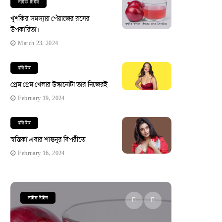
লাইফ ষ্টাইল
খুশকির সমস্যায় পেঁয়াজের রসের
উপকারিতা।
March 23, 2024
বলিউড
প্রেম প্রেম খেলার উস্কানোটা তার নিজেরই
February 19, 2024
বলিউড
স্বস্তিকা এবার শান্তনুর বিপরীতে
February 16, 2024
লাইফ ষ্টাইল
লাইফ ষ্টাইল