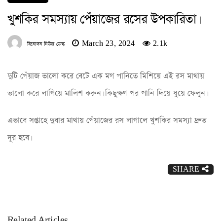
খুশকির সমস্যায় পেঁয়াজের রসের উপকারিতা।
March 23, 2024
2.1k
বিনোদন নিউজ ডেস্ক
দুটি পেঁয়াজ ভালো করে বেটে এক মগ পানিতে মিশিয়ে এই রস মাথায়
ভালো করে লাগিয়ে মালিশ করুন। কিছুক্ষণ পর পানি দিয়ে ধুয়ে ফেলুন।
এভাবে সপ্তাহে দুবার মাথায় পেঁয়াজের রস লাগালে খুশকির সমস্যা দ্রুত
দূর হবে।
SHARE
Related Articles