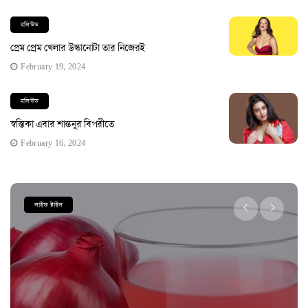
বলিউড
প্রেম প্রেম খেলার উস্কানোটা তার নিজেরই
February 19, 2024
বলিউড
স্বস্তিকা এবার শান্তনুর বিপরীতে
February 16, 2024
লাইফ ষ্টাইল