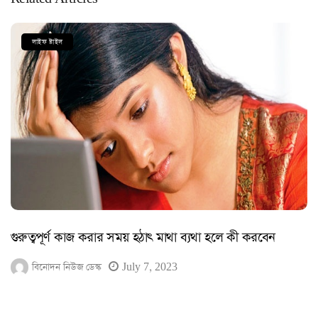
লাইফ ষ্টাইল
গুরুত্বপূর্ণ কাজ করার সময় হঠাৎ মাথা ব্যথা হলে কী করবেন
বিনোদন নিউজ ডেস্ক
July 7, 2023