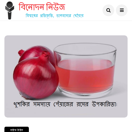
লাইফ ষ্টাইল